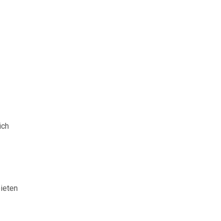
ich
bieten