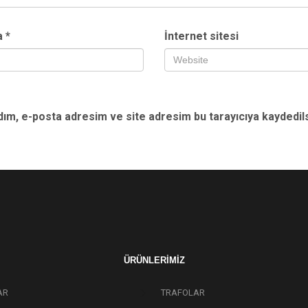
a
*
İnternet sitesi
dım, e-posta adresim ve site adresim bu tarayıcıya kaydedils
ÜRÜNLERİMİZ
AR
TRAFOLAR