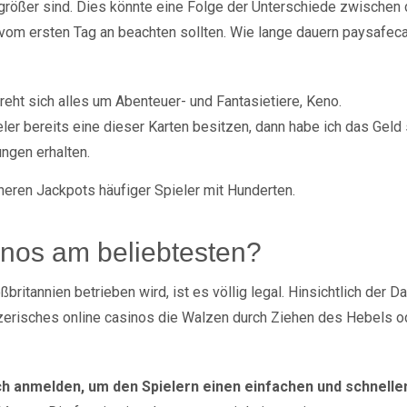
n größer sind. Dies könnte eine Folge der Unterschiede zwischen
 vom ersten Tag an beachten sollten. Wie lange dauern paysafec
reht sich alles um Abenteuer- und Fantasietiere, Keno.
ler bereits eine dieser Karten besitzen, dann habe ich das Geld 
ngen erhalten.
ineren Jackpots häufiger Spieler mit Hunderten.
inos am beliebtesten?
ritannien betrieben wird, ist es völlig legal. Hinsichtlich der D
zerisches online casinos die Walzen durch Ziehen des Hebels o
ch anmelden, um den Spielern einen einfachen und schnelle