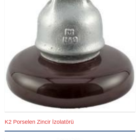
K2 Porselen Zincir İzolatörü