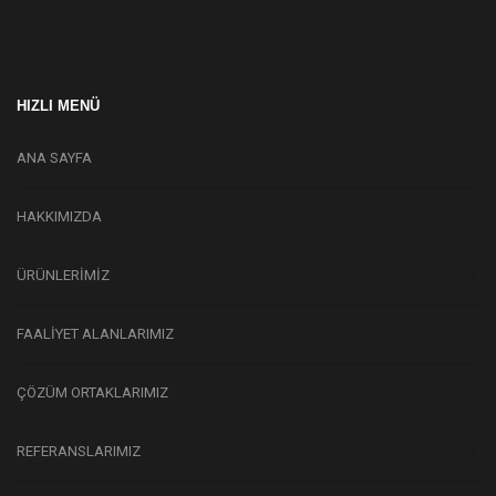
HIZLI MENÜ
ANA SAYFA
HAKKIMIZDA
ÜRÜNLERİMİZ
FAALİYET ALANLARIMIZ
ÇÖZÜM ORTAKLARIMIZ
REFERANSLARIMIZ