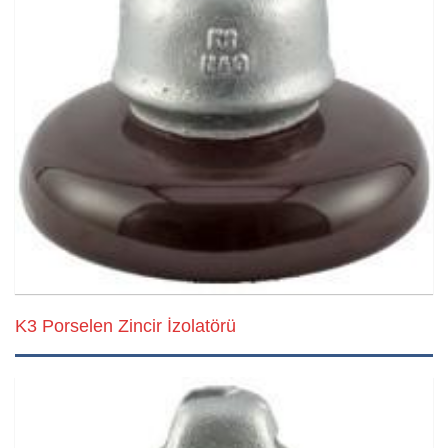
K3 Porselen Zincir İzolatörü