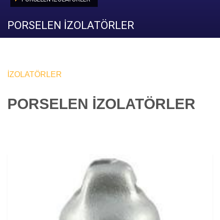
PORSELEN İZOLATÖRLER
İZOLATÖRLER
PORSELEN İZOLATÖRLER