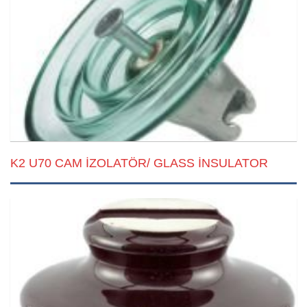
K2 U70 CAM İZOLATÖR/ GLASS İNSULATOR