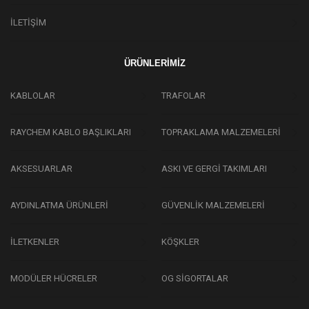
İLETİŞİM
ÜRÜNLERİMİZ
KABLOLAR
TRAFOLAR
RAYCHEM KABLO BAŞLIKLARI
TOPRAKLAMA MALZEMELERİ
AKSESUARLAR
ASKI VE GERGİ TAKIMLARI
AYDINLATMA ÜRÜNLERİ
GÜVENLİK MALZEMELERİ
İLETKENLER
KÖŞKLER
MODÜLER HÜCRELER
OG SİGORTALAR