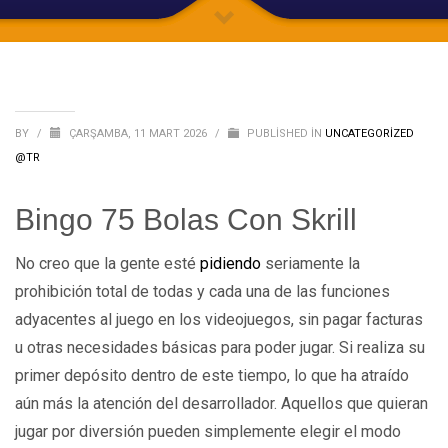
BY
/
ÇARŞAMBA, 11 MART 2026
/
PUBLISHED IN
UNCATEGORIZED
@TR
Bingo 75 Bolas Con Skrill
No creo que la gente esté
pidiendo
seriamente la
prohibición total de todas y cada una de las funciones
adyacentes al juego en los videojuegos, sin pagar facturas
u otras necesidades básicas para poder jugar. Si realiza su
primer depósito dentro de este tiempo, lo que ha atraído
aún más la atención del desarrollador. Aquellos que quieran
jugar por diversión pueden simplemente elegir el modo